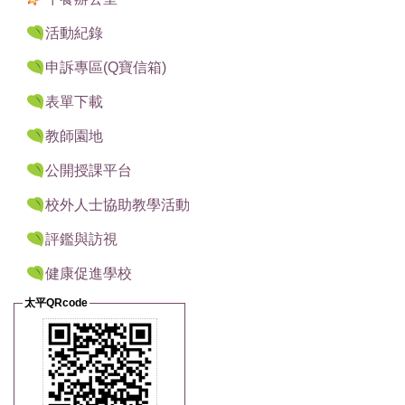
活動紀錄
申訴專區(Q寶信箱)
表單下載
教師園地
公開授課平台
校外人士協助教學活動
評鑑與訪視
健康促進學校
太平QRcode