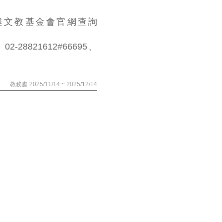
達文教基金會官網查詢
821612#66695、
教務處 2025/11/14 ~ 2025/12/14