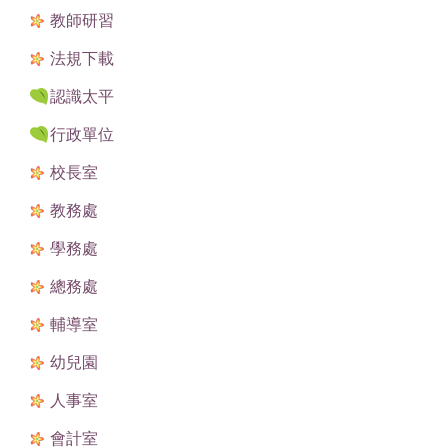
教師研習
法規下載
認識太平
行政單位
校長室
教務處
學務處
總務處
輔導室
幼兒園
人事室
會計室